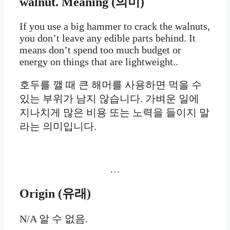
walnut. Meaning (의미)
If you use a big hammer to crack the walnuts,
you don’t leave any edible parts behind. It
means don’t spend too much budget or
energy on things that are lightweight..
호두를 깰 때 큰 해머를 사용하면 먹을 수
있는 부위가 남지 않습니다. 가벼운 일에
지나치게 많은 비용 또는 노력을 들이지 말
라는 의미입니다.
…
Origin
(
유래)
N/A 알 수 없음.