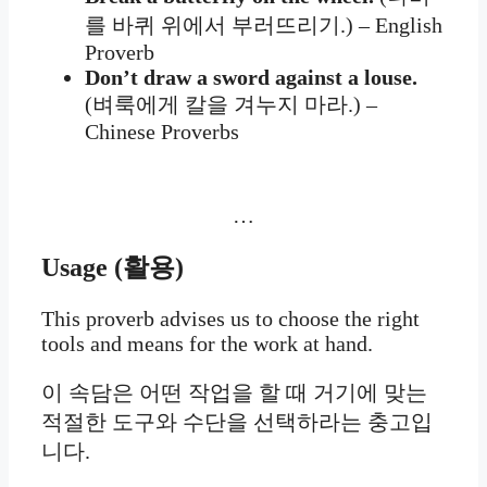
를 바퀴 위에서 부러뜨리기.) – English
Proverb
Don’t draw a sword against a louse.
(벼룩에게 칼을 겨누지 마라.) –
Chinese Proverbs
…
Usage
(활용
)
This proverb advises us to choose the right
tools and means for the work at hand.
이 속담은 어떤 작업을 할 때 거기에 맞는
적절한 도구와 수단을 선택하라는 충고입
니다.