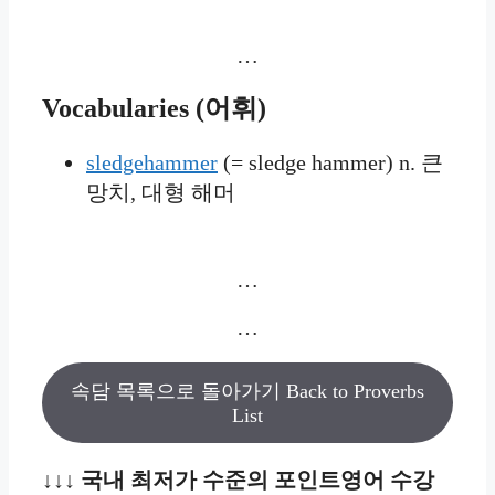
…
Vocabularies
(
어휘)
sledgehammer
(= sledge hammer) n. 큰
망치, 대형 해머
…
…
속담 목록으로 돌아가기 Back to Proverbs
List
↓↓↓ 국내 최저가 수준의 포인트영어 수강