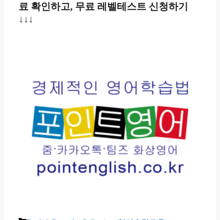
료 확인하고, 무료 레벨테스트 신청하기
↓↓↓