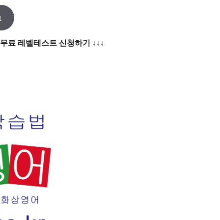
t
 무료 레벨테스트 신청하기 ↓↓↓