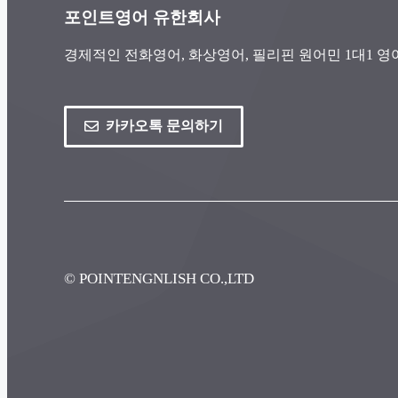
포인트영어 유한회사
경제적인 전화영어, 화상영어, 필리핀 원어민 1대1 
카카오톡 문의하기
© POINTENGNLISH CO.,LTD