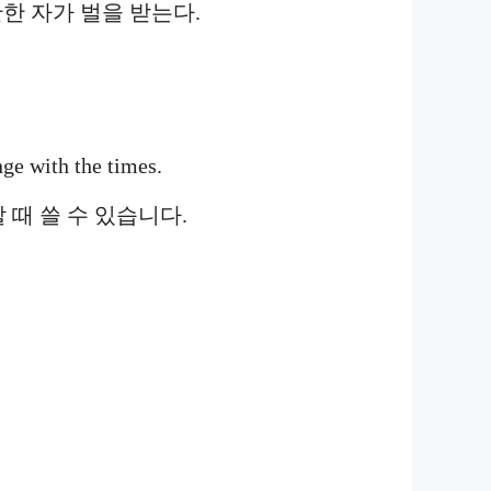
한 자가 벌을 받는다.
nge with the times.
때 쓸 수 있습니다.