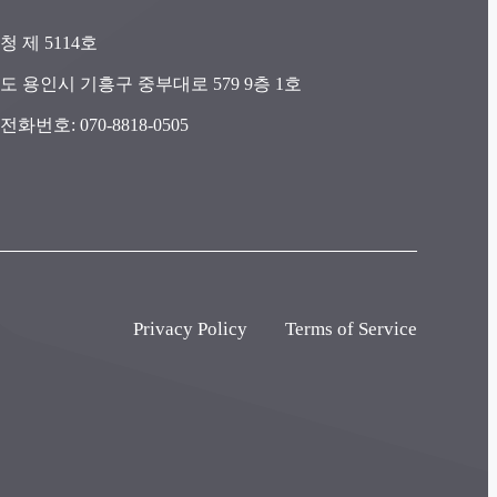
청 제 5114호
도 용인시 기흥구 중부대로 579 9층 1호
화번호: 070-8818-0505
Privacy Policy
Terms of Service