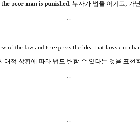
d the poor man is punished.
부자가 법을 어기고, 가난
…
ss of the law and to express the idea that laws can cha
대적 상황에 따라 법도 변할 수 있다는 것을 표현할 
…
…
…