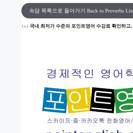
속담 목록으로 돌아가기 Back to Proverbs Lis
↓↓↓ 국내 최저가 수준의 포인트영어 수강료 확인하고,