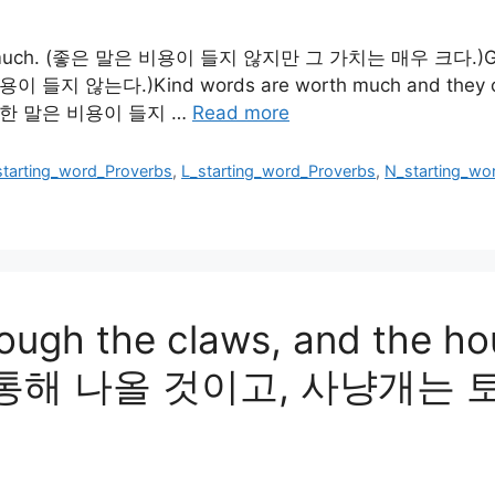
rth much. (좋은 말은 비용이 들지 않지만 그 가치는 매우 크다.)Good
 들지 않는다.)Kind words are worth much and they
 (친절한 말은 비용이 들지 …
Read more
starting_word_Proverbs
,
L_starting_word_Proverbs
,
N_starting_wo
ough the claws, and the hou
을 통해 나올 것이고, 사냥개는