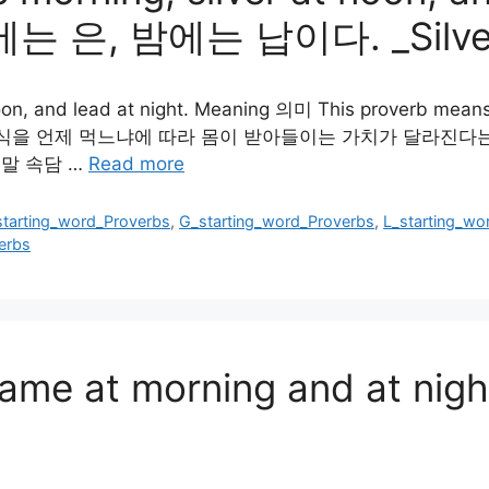
 은, 밤에는 납이다. _Silve
noon, and lead at night. Meaning 의미 This proverb means
 속담은 음식을 언제 먹느냐에 따라 몸이 받아들이는 가치가 달라진다는 
우리말 속담 …
Read more
starting_word_Proverbs
,
G_starting_word_Proverbs
,
L_starting_wo
erbs
 same at morning and at 