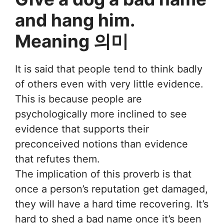
and hang him.
Meaning 의미
It is said that people tend to think badly
of others even with very little evidence.
This is because people are
psychologically more inclined to see
evidence that supports their
preconceived notions than evidence
that refutes them.
The implication of this proverb is that
once a person’s reputation get damaged,
they will have a hard time recovering. It’s
hard to shed a bad name once it’s been