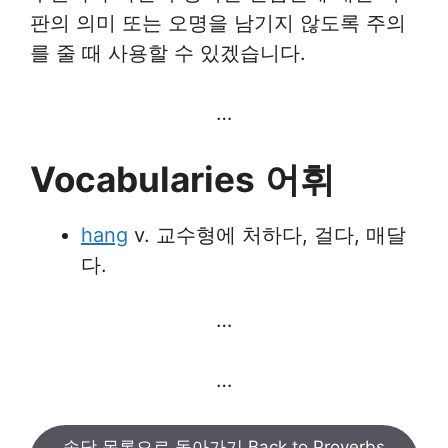
판의 의미 또는 오명을 남기지 않도록 주의
를 줄 때 사용할 수 있겠습니다.
…
Vocabularies
어휘
hang
v. 교수형에 처하다, 걸다, 매달
다.
…
…
속담 목록으로 돌아가기 Back to Proverbs