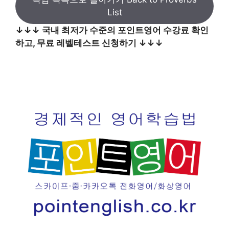
List
↓↓↓ 국내 최저가 수준의 포인트영어 수강료 확인
하고, 무료 레벨테스트 신청하기 ↓↓↓