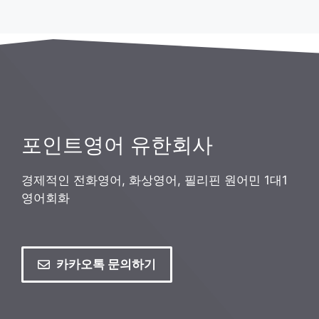
포인트영어 유한회사
경제적인 전화영어, 화상영어, 필리핀 원어민 1대1
영어회화
카카오톡 문의하기