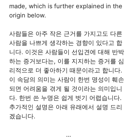
made, which is further explained in the
origin below.
사람들은 아주 작은 근거를 가지고도 다른
사람을 나쁘게 생각하는 경향이 있다고 합
니다. 이것은 사람들이 선입견에 대해 반박
하는 증거보다는, 이를 지지하는 증거를 심
리적으로 더 좋아하기 때문이라고 합니다.
이 속담의 의미는 사람이 한번 명성이 훼손
되면 어려움을 겪게 될 것이라는 의미입니
다. 한번 쓴 누명은 쉽게 벗기 어렵습니다.
추가적인 설명은 아래 유래에서 설명 드리
겠습니다.
…