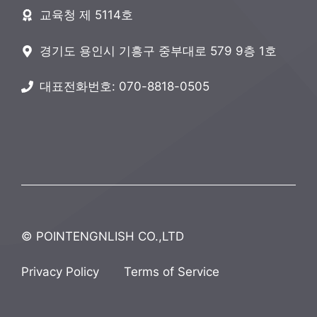
교육청 제 5114호
경기도 용인시 기흥구 중부대로 579 9층 1호
대표전화번호: 070-8818-0505
© POINTENGNLISH CO.,LTD
Privacy Policy
Terms of Service