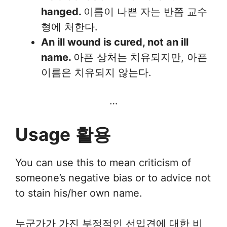
hanged.
이름이 나쁜 자는 반쯤 교수
형에 처한다.
An ill wound is cured, not an ill
name.
아픈 상처는 치유되지만, 아픈
이름은 치유되지 않는다.
…
Usage
활용
You can use this to mean criticism of
someone’s negative bias or to advice not
to stain his/her own name.
누군가가 가진 부정적인 선입견에 대한 비