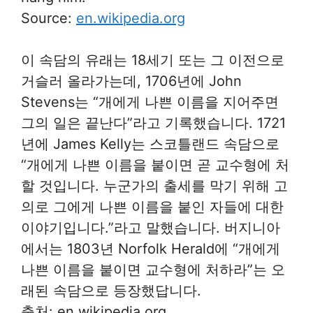
Source:
en.wikipedia.org
이 속담의 유래는 18세기 또는 그 이전으로
거슬러 올라가는데, 1706년에 John
Stevens는 “개에게 나쁜 이름을 지어주면
그의 일은 끝난다”라고 기록했습니다. 1721
년에 James Kelly는 스코틀랜드 속담으로
“개에게 나쁜 이름을 붙이면 곧 교수형에 처
할 것입니다. 누군가의 출세를 막기 위해 고
의로 그에게 나쁜 이름을 붙인 자들에 대한
이야기입니다.”라고 말했습니다. 버지니아
에서는 1803년 Norfolk Herald에 “개에게
나쁜 이름을 붙이면 교수형에 처하라”는 오
래된 속담으로 등장했답니다.
출처: en.wikipedia.org