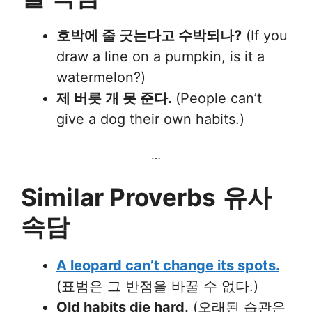
호박에 줄 긋는다고 수박되나?
(If you
draw a line on a pumpkin, is it a
watermelon?)
제 버릇 개 못 준다.
(People can’t
give a dog their own habits.)
…
Similar Proverbs
유사
속담
A leopard can’t change its spots.
(표범은 그 반점을 바꿀 수 없다.)
Old habits die hard.
(오래된 습관은