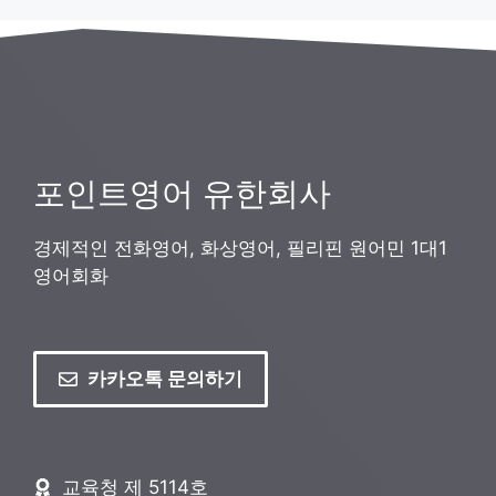
포인트영어 유한회사
경제적인 전화영어, 화상영어, 필리핀 원어민 1대1
영어회화
카카오톡 문의하기
교육청 제 5114호