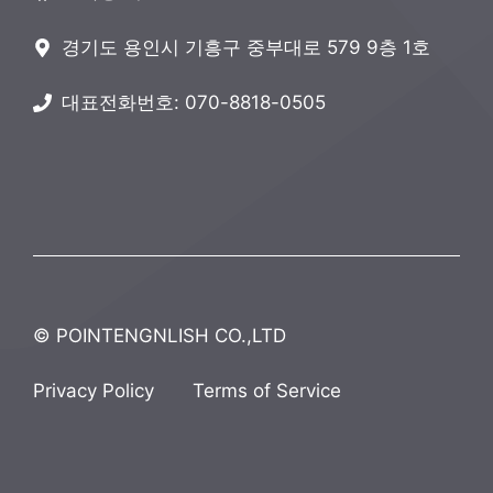
경기도 용인시 기흥구 중부대로 579 9층 1호
대표전화번호: 070-8818-0505
© POINTENGNLISH CO.,LTD
Privacy Policy
Terms of Service