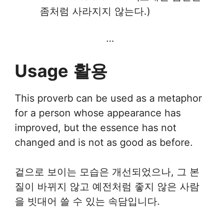
좀처럼 사라지지 않는다.)
…
Usage
활용
This proverb can be used as a metaphor
for a person whose appearance has
improved, but the essence has not
changed and is not as good as before.
겉으로 보이는 모습은 개선되었으나, 그 본
질이 바뀌지 않고 예전처럼 좋지 않은 사람
을 빗대어 쓸 수 있는 속담입니다.