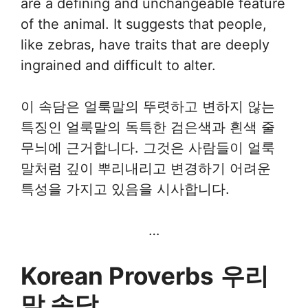
are a defining and unchangeable feature
of the animal. It suggests that people,
like zebras, have traits that are deeply
ingrained and difficult to alter.
이 속담은 얼룩말의 뚜렷하고 변하지 않는
특징인 얼룩말의 독특한 검은색과 흰색 줄
무늬에 근거합니다. 그것은 사람들이 얼룩
말처럼 깊이 뿌리내리고 변경하기 어려운
특성을 가지고 있음을 시사합니다.
…
Korean Proverbs
우리
말 속담