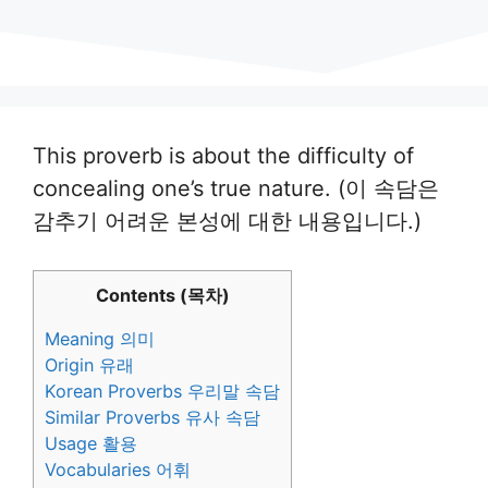
This proverb is about the difficulty of
concealing one’s true nature. (이 속담은
감추기 어려운 본성에 대한 내용입니다.)
Contents (목차)
Meaning 의미
Origin 유래
Korean Proverbs 우리말 속담
Similar Proverbs 유사 속담
Usage 활용
Vocabularies 어휘