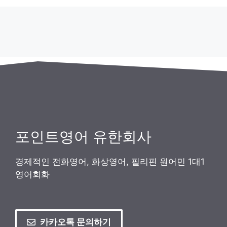
포인트영어 유한회사
경제적인 전화영어, 화상영어, 필리핀 원어민 1대1
영어회화
카카오톡 문의하기