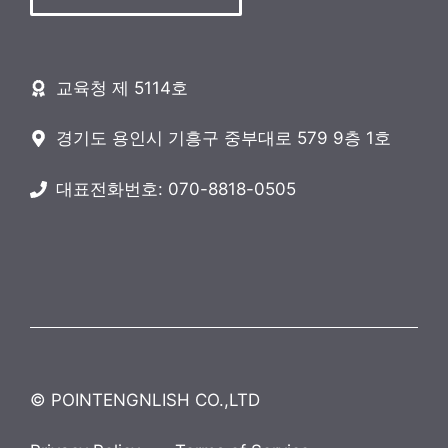
교육청 제 5114호
경기도 용인시 기흥구 중부대로 579 9층 1호
대표전화번호: 070-8818-0505
© POINTENGNLISH CO.,LTD