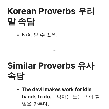
Korean Proverbs
우리
말 속담
N/A
.
알 수 없음.
…
Similar Proverbs 유사
속담
The devil makes work for idle
hands to do.
– 악마는 노는 손이 할
일을 만든다.