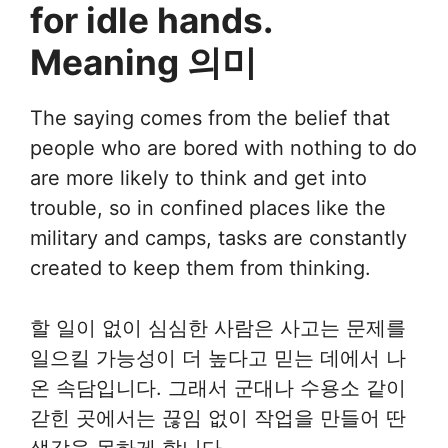
for idle hands.
Meaning 의미
The saying comes from the belief that
people who are bored with nothing to do
are more likely to think and get into
trouble, so in confined places like the
military and camps, tasks are constantly
created to keep them from thinking.
할 일이 없이 심심한 사람은 사고는 문제를
일으킬 가능성이 더 높다고 믿는 데에서 나
온 속담입니다. 그래서 군대나 수용소 같이
갇힌 곳에서는 끊임 없이 작업을 만들어 딴
생각을 못하게 합니다.