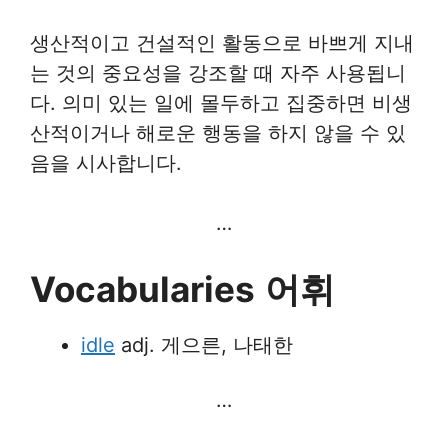
생산적이고 건설적인 활동으로 바쁘게 지내
는 것의 중요성을 강조할 때 자주 사용됩니
다. 의미 있는 일에 몰두하고 집중하면 비생
산적이거나 해로운 행동을 하지 않을 수 있
음을 시사합니다.
…
Vocabularies
어휘
idle
adj. 게으른, 나태한
…