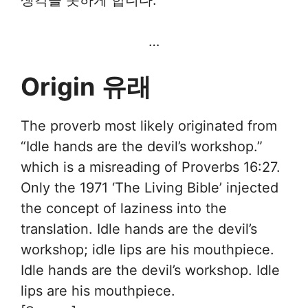
…
Origin
유래
The proverb most likely originated from
“Idle hands are the devil’s workshop.”
which is a misreading of Proverbs 16:27.
Only the 1971 ‘The Living Bible’ injected
the concept of laziness into the
translation. Idle hands are the devil’s
workshop; idle lips are his mouthpiece.
Idle hands are the devil’s workshop. Idle
lips are his mouthpiece.