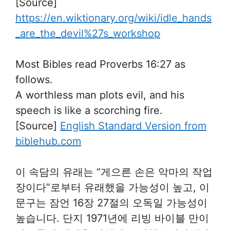
[Source]
https://en.wiktionary.org/wiki/idle_hands
_are_the_devil%27s_workshop
Most Bibles read Proverbs 16:27 as
follows.
A worthless man plots evil, and his
speech is like a scorching fire.
[Source]
English Standard Version from
biblehub.com
이 속담의 유래는 “게으른 손은 악마의 작업
장이다”로부터 유래했을 가능성이 높고, 이
문구는 잠언 16장 27절의 오독일 가능성이
높습니다. 단지 1971년에 리빙 바이블 만이