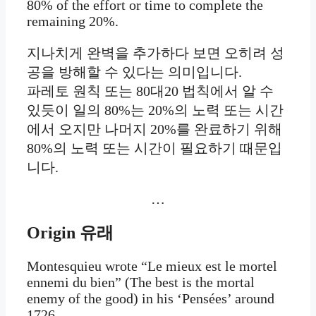
80% of the effort or time to complete the
remaining 20%.
지나치게 완벽을 추가하다 보면 오히려 성
공을 방해할 수 있다는 의미입니다.
파레토 원칙 또는 80대20 법칙에서 알 수
있듯이 일의 80%는 20%의 노력 또는 시간
에서 오지만 나머지 20%를 완료하기 위해
80%의 노력 또는 시간이 필요하기 때문입
니다.
…
Origin
유래
Montesquieu wrote “Le mieux est le mortel
ennemi du bien” (The best is the mortal
enemy of the good) in his ‘Pensées’ around
1726.