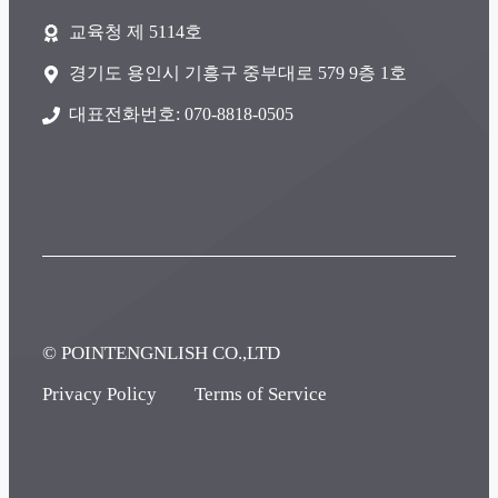
교육청 제 5114호
경기도 용인시 기흥구 중부대로 579 9층 1호
대표전화번호: 070-8818-0505
© POINTENGNLISH CO.,LTD
Privacy Policy
Terms of Service