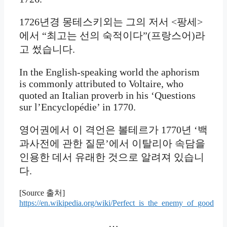
1726년경 몽테스키외는 그의 저서 <팡세>
에서 “최고는 선의 숙적이다”(프랑스어)라
고 썼습니다.
In the English-speaking world the aphorism
is commonly attributed to Voltaire, who
quoted an Italian proverb in his ‘Questions
sur l’Encyclopédie’ in 1770.
영어권에서 이 격언은 볼테르가 1770년 ‘백
과사전에 관한 질문’에서 이탈리아 속담을
인용한 데서 유래한 것으로 알려져 있습니
다.
[Source 출처]
https://en.wikipedia.org/wiki/Perfect_is_the_enemy_of_good
…