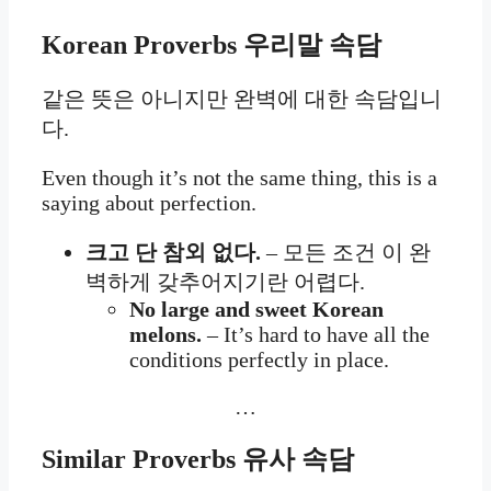
Korean Proverbs
우리말 속담
같은 뜻은 아니지만 완벽에 대한 속담입니
다.
Even though it’s not the same thing, this is a
saying about perfection.
크고 단 참외 없다.
– 모든 조건 이 완
벽하게 갖추어지기란 어렵다.
No large and sweet Korean
melons.
– It’s hard to have all the
conditions perfectly in place.
…
Similar Proverbs 유사 속담