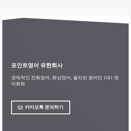
포인트영어 유한회사
경제적인 전화영어, 화상영어, 필리핀 원어민 1대1 영
어회화
카카오톡 문의하기