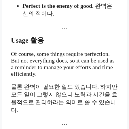
Perfect is the enemy of good.
완벽은
선의 적이다.
…
Usage
활용
Of course, some things require perfection.
But not everything does, so it can be used as
a reminder to manage your efforts and time
efficiently.
물론 완벽이 필요한 일도 있습니다. 하지만
모든 일이 그렇지 않으니 노력과 시간을 효
율적으로 관리하라는 의미로 쓸 수 있습니
다.
…