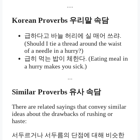
…
Korean Proverbs
우리말 속담
급하다고 바늘 허리에 실 매어 쓰랴.
(Should I tie a thread around the waist
of a needle in a hurry?)
급히 먹는 밥이 체한다. (Eating meal in
a hurry makes you sick.)
…
Similar Proverbs
유사 속담
There are related sayings that convey similar
ideas about the drawbacks of rushing or
haste:
서두르거나 서두름의 단점에 대해 비슷한