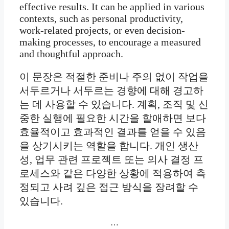
effective results. It can be applied in various
contexts, such as personal productivity,
work-related projects, or even decision-
making processes, to encourage a measured
and thoughtful approach.
이 문장은 적절한 준비나 주의 없이 작업을
서두르거나 서두르는 경향에 대해 경고하
는 데 사용할 수 있습니다. 계획, 조직 및 신
중한 실행에 필요한 시간을 할애하면 보다
효율적이고 효과적인 결과를 얻을 수 있음
을 상기시키는 역할을 합니다. 개인 생산
성, 업무 관련 프로젝트 또는 의사 결정 프
로세스와 같은 다양한 상황에 적용하여 측
정되고 사려 깊은 접근 방식을 장려할 수
있습니다.
…