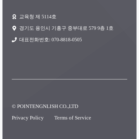
교육청 제 5114호
경기도 용인시 기흥구 중부대로 579 9층 1호
대표전화번호: 070-8818-0505
© POINTENGNLISH CO.,LTD
Privacy Policy
Terms of Service