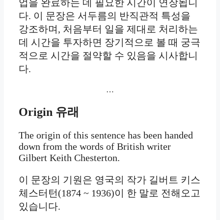
업을 완료하는 데 필요한 시간이 연장됩니
다. 이 문장은 서두름의 반직관적 특성을
강조하며, 처음부터 일을 제대로 처리하는
데 시간을 투자하면 장기적으로 볼 때 궁극
적으로 시간을 절약할 수 있음을 시사합니
다.
…
Origin
유래
The origin of this sentence has been handed
down from the words of British writer
Gilbert Keith Chesterton.
이 문장의 기원은 영국의 작가 길버트 키스
체스터턴(1874 ~ 1936)이 한 말로 전해오고
있습니다.