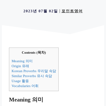
2023년 07월 02일
포인트영어
Contents (목차)
Meaning 의미
Origin 유래
Korean Proverbs 우리말 속담
Similar Proverbs 유사 속담
Usage 활용
Vocabularies 어휘
Meaning 의미