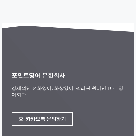
포인트영어 유한회사
경제적인 전화영어, 화상영어, 필리핀 원어민 1대1 영
어회화
카카오톡 문의하기