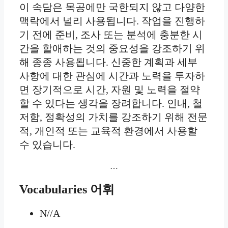
이 속담은 목공에만 국한되지 않고 다양한
맥락에서 널리 사용됩니다. 작업을 진행하
기 전에 준비, 조사 또는 분석에 충분한 시
간을 할애하는 것의 중요성을 강조하기 위
해 종종 사용됩니다. 신중한 계획과 세부
사항에 대한 관심에 시간과 노력을 투자하
면 장기적으로 시간, 자원 및 노력을 절약
할 수 있다는 생각을 장려합니다. 인내, 철
저함, 정확성의 가치를 강조하기 위해 전문
적, 개인적 또는 교육적 환경에서 사용할
수 있습니다.
…
Vocabularies
어휘
N//A