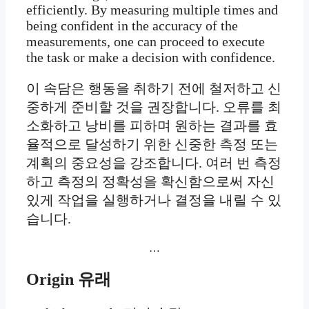
efficiently. By measuring multiple times and
being confident in the accuracy of the
measurements, one can proceed to execute
the task or make a decision with confidence.
이 속담은 행동을 취하기 전에 철저하고 신
중하게 준비할 것을 권장합니다. 오류를 최
소화하고 낭비를 피하며 원하는 결과를 효
율적으로 달성하기 위한 신중한 측정 또는
계획의 중요성을 강조합니다. 여러 번 측정
하고 측정의 정확성을 확신함으로써 자신
있게 작업을 실행하거나 결정을 내릴 수 있
습니다.
…
Origin
유래