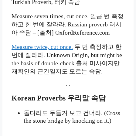
Turkish Proverb, 터키 속담
Measure seven times, cut once. 일곱 번 측정
하고 한 번에 잘라라. Russian proverb 러시
아 속담 – [출처] OxfordReference.com
Measure twice, cut once.
두 번 측정하고 한
번에 잘라라. Unknown Origin, but might be
the basis of double-check 출처 미사이지만
재확인의 근간일지도 모르는 속담.
…
Korean Proverbs
우리말 속담
돌다리도 두들겨 보고 건너라. (Cross
the stone bridge by knocking on it.)
…