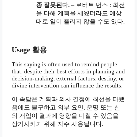
종 잘못된다.
– 로버트 번스 : 최선
을 다해 계획을 세웠더라도 예상
대로 일이 풀리지 않을 수도 있다.
…
Usage
활용
This saying is often used to remind people
that, despite their best efforts in planning and
decision-making, external factors, destiny, or
divine intervention can influence the results.
이 속담은 계획과 의사 결정에 최선을 다했
음에도 불구하고 외부 요인, 운명 또는 신
의 개입이 결과에 영향을 미칠 수 있음을
상기시키기 위해 자주 사용됩니다.