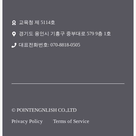
교육청 제 5114호
경기도 용인시 기흥구 중부대로 579 9층 1호
대표전화번호: 070-8818-0505
© POINTENGNLISH CO.,LTD
Privacy Policy
Terms of Service