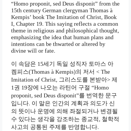
“Homo proponit, sed Deus disponit” from the
15th century German clergyman Thomas à
Kempis’ book The Imitation of Christ, Book
I, Chapter 19. This saying reflects a common
theme in religious and philosophical thought,
emphasizing the idea that human plans and
intentions can be thwarted or altered by
divine will or fate.
이 속담은 15세기 독일 성직자 토마스 아
켐피스(Thomas à Kempis)의 저서 < The
Imitation of Christ, 그리스도를 본받아> 제
1권 19장에 나오는 라틴어 구절 “Homo
proponit, sed Deus disponit”를 번역한 문구
입니다. 이 말은 인간의 계획과 의도가 신
의 뜻이나 운명에 의해 좌절되거나 변경될
수 있다는 생각을 강조하는 종교적, 철학적
사고의 공통된 주제를 반영합니다.