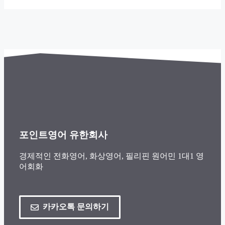
포인트영어 유한회사
경제적인 전화영어, 화상영어, 필리핀 원어민 1대1 영
어회화
카카오톡 문의하기