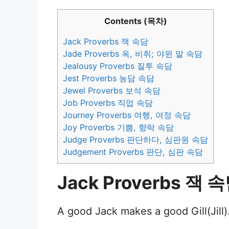
Contents (목차)
Jack Proverbs 잭 속담
Jade Proverbs 옥, 비취; 야윈 말 속담
Jealousy Proverbs 질투 속담
Jest Proverbs 농담 속담
Jewel Proverbs 보석 속담
Job Proverbs 직업 속담
Journey Proverbs 여행, 여정 속담
Joy Proverbs 기쁨, 향락 속담
Judge Proverbs 판단하다, 심판원 속담
Judgement Proverbs 판단, 심판 속담
Jack Proverbs 잭 
A good Jack makes a good Gil