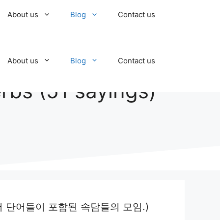
About us
Blog
Contact us
About us
Blog
Contact us
bs (51 sayings)
로 시작하는 영어 단어들이 포함된 속담들의 모임.)