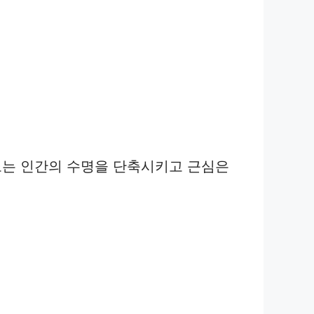
on. 질투와 분노는 인간의 수명을 단축시키고 근심은