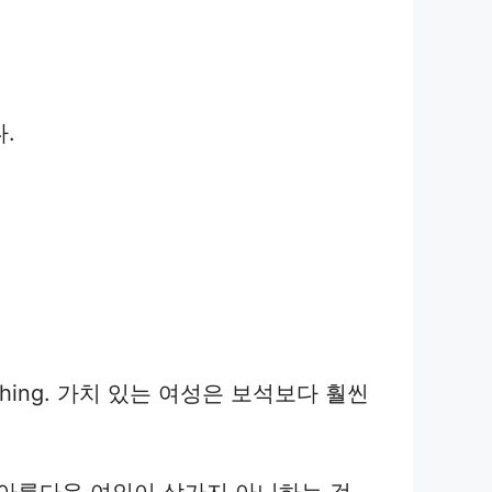
다.
 her clothing. 가치 있는 여성은 보석보다 훨씬