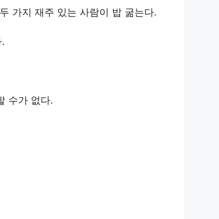
다. 열 두 가지 재주 있는 사람이 밥 굶는다.
.
판단할 수가 없다.