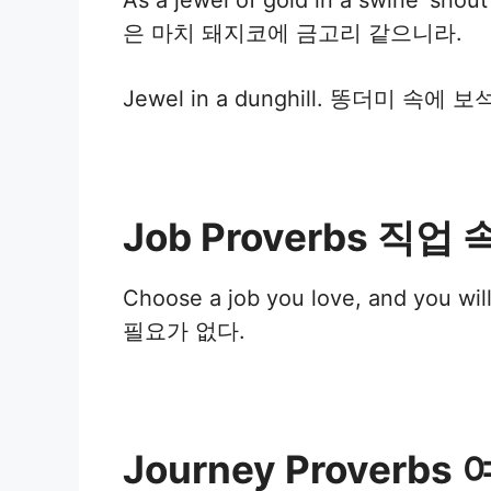
As a jewel of gold in a swine’ 
은 마치 돼지코에 금고리 같으니라.
Jewel in a dunghill. 똥더미 속에 보석
Job Proverbs 직업
Choose a job you love, and you
필요가 없다.
Journey Proverbs