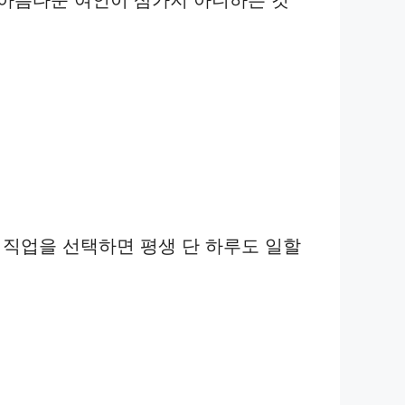
discretion. 아름다운 여인이 삼가지 아니하는 것
ife. 좋아하는 직업을 선택하면 평생 단 하루도 일할