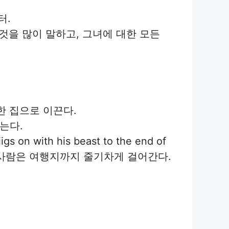
부터.
여성은 모든 것을 많이 말하고, 그녀에 대한 모든
 안전한 집으로 이끈다.
않는다.
igs on with his beast to the end of
리는 사람은 여행지까지 줄기차게 걸어간다.