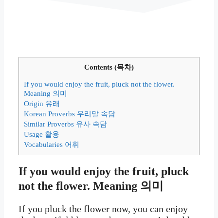
Contents (목차)
If you would enjoy the fruit, pluck not the flower.
Meaning 의미
Origin 유래
Korean Proverbs 우리말 속담
Similar Proverbs 유사 속담
Usage 활용
Vocabularies 어휘
If you would enjoy the fruit, pluck
not the flower. Meaning 의미
If you pluck the flower now, you can enjoy