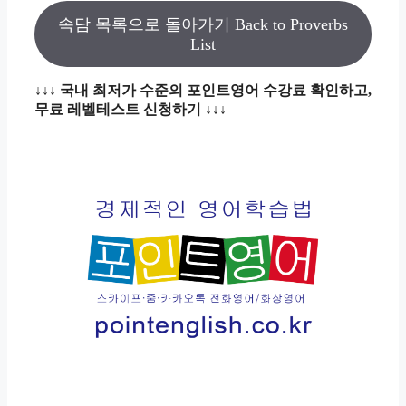
속담 목록으로 돌아가기 Back to Proverbs
List
↓↓↓ 국내 최저가 수준의 포인트영어 수강료 확인하고,
무료 레벨테스트 신청하기 ↓↓↓