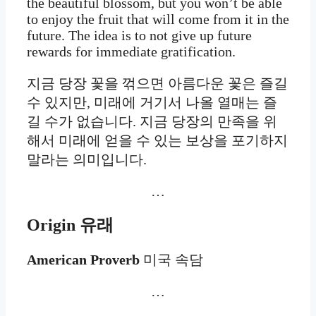
the beautiful blossom, but you won’t be able
to enjoy the fruit that will come from it in the
future. The idea is to not give up future
rewards for immediate gratification.
지금 당장 꽃을 꺾으면 아름다운 꽃은 즐길
수 있지만, 미래에 거기서 나올 열매는 즐
길 수가 없습니다. 지금 당장의 만족을 위
해서 미래에 얻을 수 있는 보상을 포기하지
말라는 의미입니다.
…
Origin
유래
American Proverb
미국 속담
…