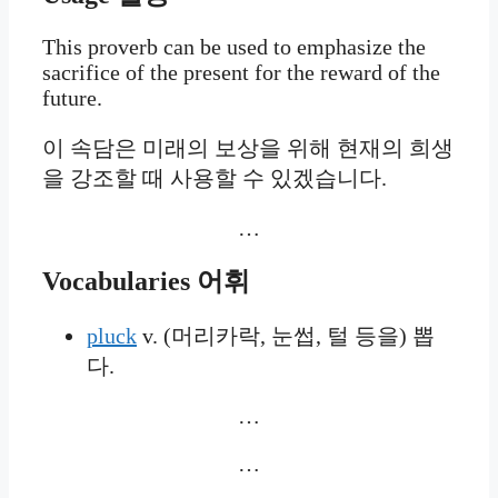
This proverb can be used to emphasize the
sacrifice of the present for the reward of the
future.
이 속담은 미래의 보상을 위해 현재의 희생
을 강조할 때 사용할 수 있겠습니다.
…
Vocabularies
어휘
pluck
v. (머리카락, 눈썹, 털 등을) 뽑
다.
…
…