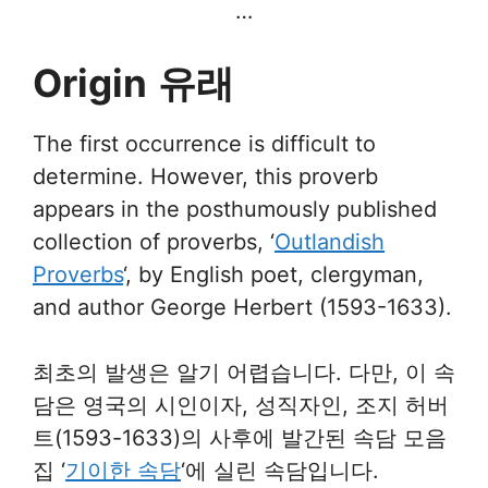
…
Origin
유래
The first occurrence is difficult to
determine. However, this proverb
appears in the posthumously published
collection of proverbs, ‘
Outlandish
Proverbs
‘, by English poet, clergyman,
and author George Herbert (1593-1633).
최초의 발생은 알기 어렵습니다. 다만, 이 속
담은 영국의 시인이자, 성직자인, 조지 허버
트(1593-1633)의 사후에 발간된 속담 모음
집 ‘
기이한 속담
‘에 실린 속담입니다.