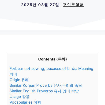
2025년 03월 27일
포인트영어
Contents (목차)
Forbear not sowing, because of birds. Meaning
의미
Origin 유래
Similar Korean Proverbs 유사 우리말 속담
Similar English Proverbs 유사 영어 속담
Usage 활용
Vocabularies 어휘