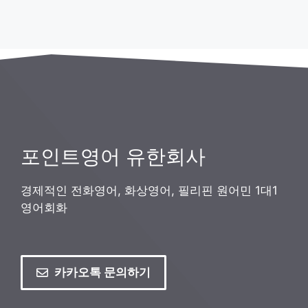
포인트영어 유한회사
경제적인 전화영어, 화상영어, 필리핀 원어민 1대1
영어회화
카카오톡 문의하기