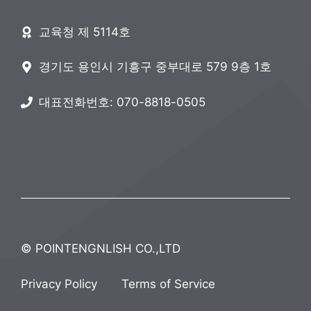
교육청 제 5114호
경기도 용인시 기흥구 중부대로 579 9층 1호
대표전화번호: 070-8818-0505
© POINTENGNLISH CO.,LTD
Privacy Policy
Terms of Service