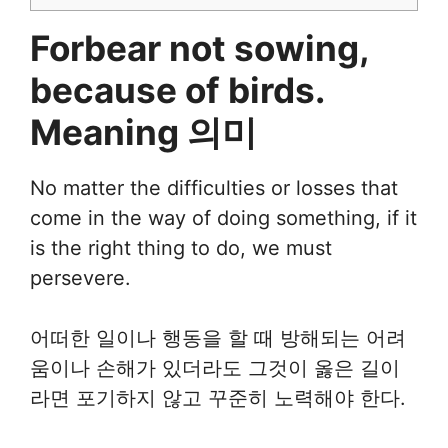
Forbear not sowing,
because of birds.
Meaning 의미
No matter the difficulties or losses that
come in the way of doing something, if it
is the right thing to do, we must
persevere.
어떠한 일이나 행동을 할 때 방해되는 어려
움이나 손해가 있더라도 그것이 옳은 길이
라면 포기하지 않고 꾸준히 노력해야 한다.