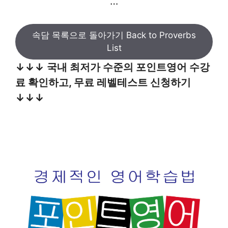
…
속담 목록으로 돌아가기 Back to Proverbs
List
↓↓↓ 국내 최저가 수준의 포인트영어 수강
료 확인하고, 무료 레벨테스트 신청하기
↓↓↓