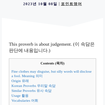
2023년 10월 08일
포인트영어
This proverb is about judgement. (이 속담은
판단에 내용입니다.)
Contents (목차)
Fine clothes may disguise, but silly words will disclose
a fool. Meaning 의미
Origin 유래
Korean Proverbs 우리말 속담
Similar Proverbs 유사 속담
Usage 활용
Vocabularies 어휘