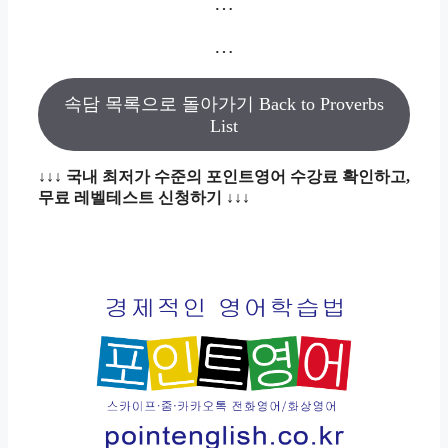
…
…
속담 목록으로 돌아가기 Back to Proverbs
List
↓↓↓ 국내 최저가 수준의 포인트영어 수강료 확인하고,
무료 레벨테스트 신청하기 ↓↓↓