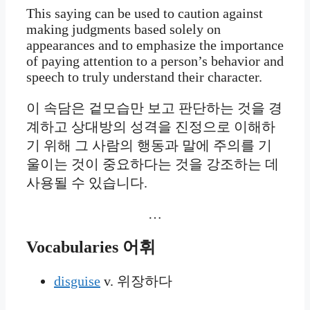
This saying can be used to caution against
making judgments based solely on
appearances and to emphasize the importance
of paying attention to a person’s behavior and
speech to truly understand their character.
이 속담은 겉모습만 보고 판단하는 것을 경
계하고 상대방의 성격을 진정으로 이해하
기 위해 그 사람의 행동과 말에 주의를 기
울이는 것이 중요하다는 것을 강조하는 데
사용될 수 있습니다.
…
Vocabularies
어휘
disguise
v. 위장하다