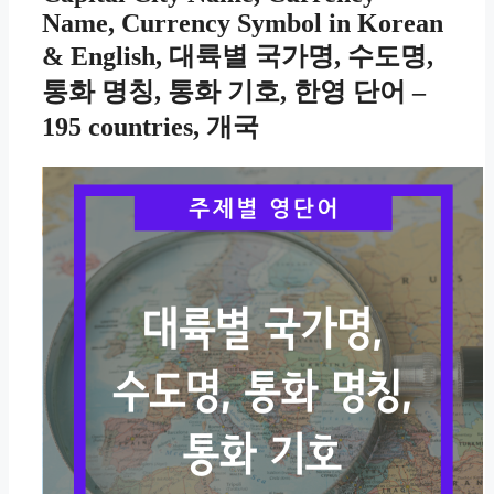
Name, Currency Symbol in Korean
& English, 대륙별 국가명, 수도명,
통화 명칭, 통화 기호, 한영 단어 –
195 countries, 개국