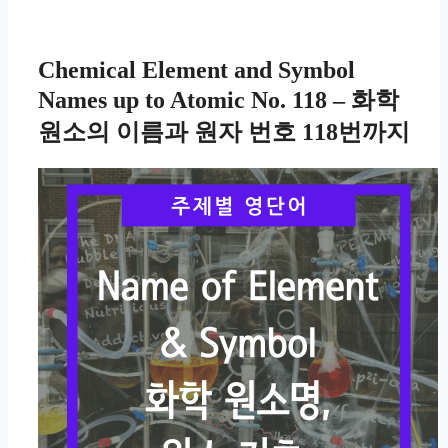
리
Chemical Element and Symbol
Names up to Atomic No. 118 – 화학
원소의 이름과 원자 번호 118번까지