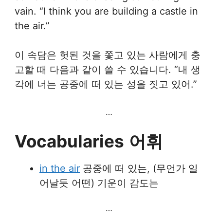
vain. “I think you are building a castle in
the air.”
이 속담은 헛된 것을 쫓고 있는 사람에게 충
고할 때 다음과 같이 쓸 수 있습니다. “내 생
각에 너는 공중에 떠 있는 성을 짓고 있어.”
…
Vocabularies
어휘
in the air
공중에 떠 있는, (무언가 일
어날듯 어떤) 기운이 감도는
…