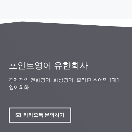
포인트영어 유한회사
경제적인 전화영어, 화상영어, 필리핀 원어민 1대1
영어회화
카카오톡 문의하기