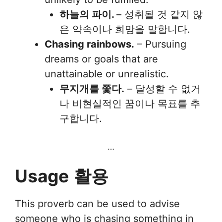
하늘의 파이.
– 성취될 것 같지 않
은 약속이나 희망을 말합니다.
Chasing rainbows.
– Pursuing
dreams or goals that are
unattainable or unrealistic.
무지개를 쫓다.
– 달성할 수 없거
나 비현실적인 꿈이나 목표를 추
구합니다.
…
Usage
활용
This proverb can be used to advise
someone who is chasing something in