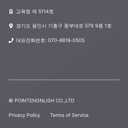
교육청 제 5114호
경기도 용인시 기흥구 중부대로 579 9층 1호
대표전화번호: 070-8818-0505
© POINTENGNLISH CO.,LTD
Privacy Policy
Terms of Service