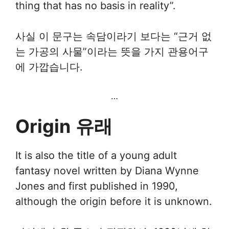
thing that has no basis in reality”.
사실 이 문구는 속담이라기 보다는 “근거 없
는 가공의 사물”이라는 뜻을 가지 관용어구
에 가깝습니다.
…
Origin
유래
It is also the title of a young adult
fantasy novel written by Diana Wynne
Jones and first published in 1990,
although the origin before it is unknown.