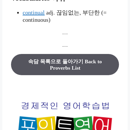
continual
adj. 끊임없는, 부단한 (=
continuous)
…
…
속담 목록으로 돌아가기 Back to
Proverbs List