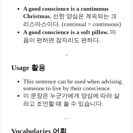
A good conscience is a continuous
Christmas.
선한 양심은 계속되는 크
리스마스이다. (continual = continuous)
A good conscience is a soft pillow.
마
음이 편하면 잠자리도 편하다.
..
Usage
활용
This sentence can be used when advising
someone to live by their conscience.
이 문장은 누군가에게 양심에 따라 살
라고 조언할 때 쓸 수 있습니다.
…
Vocabularies
어휘