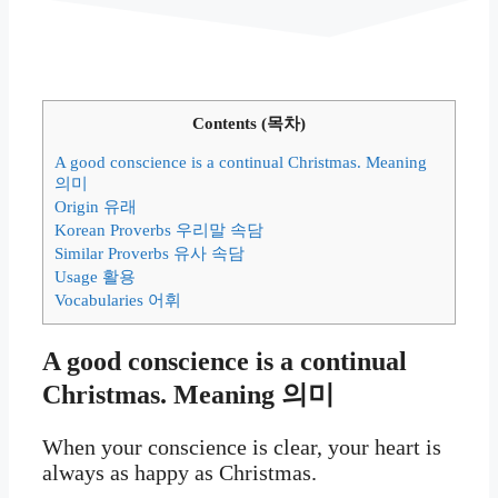
Contents (목차)
A good conscience is a continual Christmas. Meaning
의미
Origin 유래
Korean Proverbs 우리말 속담
Similar Proverbs 유사 속담
Usage 활용
Vocabularies 어휘
A good conscience is a continual
Christmas. Meaning 의미
When your conscience is clear, your heart is
always as happy as Christmas.