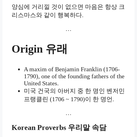
양심에 거리낄 것이 없으면 마음은 항상 크
리스마스와 같이 행복하다.
…
Origin
유래
A maxim of Benjamin Franklin (1706-
1790), one of the founding fathers of the
United States.
미국 건국의 아버지 중 한 명인 벤저민
프랭클린 (1706 ~ 1790)이 한 명언.
…
Korean Proverbs
우리말 속담